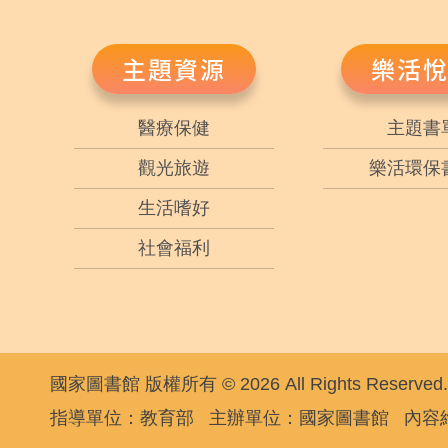
主題資源
樂活
醫療保健
主題書
觀光旅遊
樂活環保
生活嗜好
社會福利
國家圖書館 版權所有 © 2026 All Rights Reserved.
指導單位：教育部
主辦單位：國家圖書館
內容