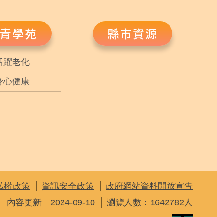
青學苑
縣市資源
活躍老化
身心健康
私權政策
資訊安全政策
政府網站資料開放宣告
內容更新：2024-09-10
瀏覽人數：1642782人