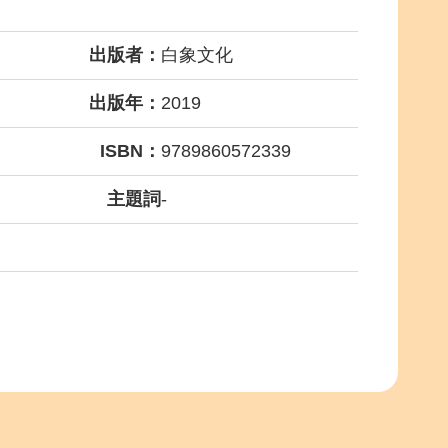
出版者：
白象文化
出版年：
2019
ISBN：
9789860572339
主題詞
-