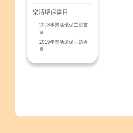
樂活環保書目
2018年樂活環保主題書
目
2019年樂活環保主題書
目