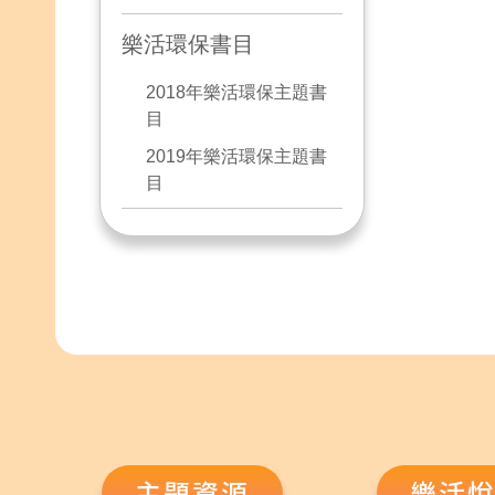
樂活環保書目
2018年樂活環保主題書
目
2019年樂活環保主題書
目
主題資源
樂活