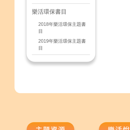
樂活環保書目
2018年樂活環保主題書
目
2019年樂活環保主題書
目
主題資源
樂活