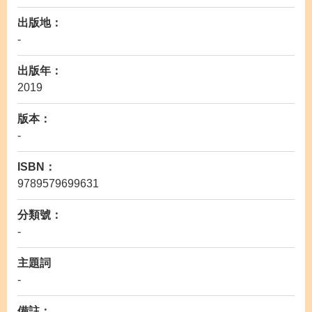
出版地：
-
出版年：
2019
版本：
-
ISBN：
9789579699631
分類號：
-
主題詞
-
備註：