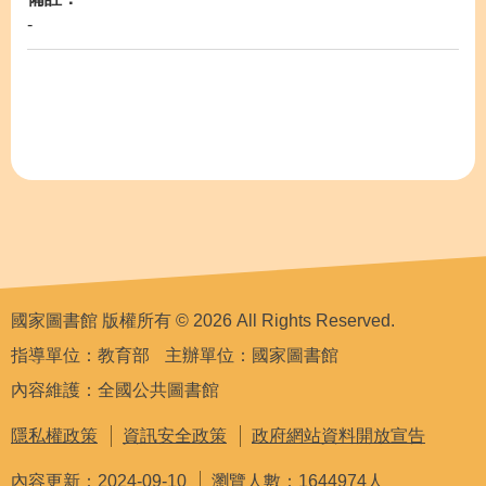
-
國家圖書館 版權所有 © 2026 All Rights Reserved.
指導單位：教育部
主辦單位：國家圖書館
內容維護：全國公共圖書館
隱私權政策
資訊安全政策
政府網站資料開放宣告
內容更新：2024-09-10
瀏覽人數：1644974人