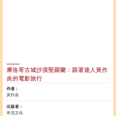
摩洛哥古城沙漠聖羅蘭：跟著達人黃作
炎的電影旅行
作者：
黃作炎
出版者：
布克文化