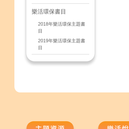
樂活環保書目
2018年樂活環保主題書
目
2019年樂活環保主題書
目
主題資源
樂活