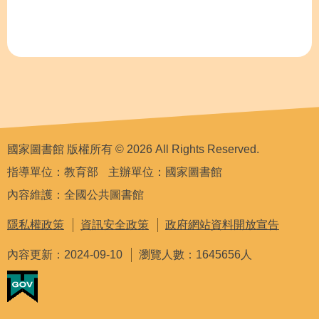
國家圖書館 版權所有 © 2026 All Rights Reserved.
指導單位：教育部
主辦單位：國家圖書館
內容維護：全國公共圖書館
隱私權政策
資訊安全政策
政府網站資料開放宣告
內容更新：2024-09-10
瀏覽人數：1645656人