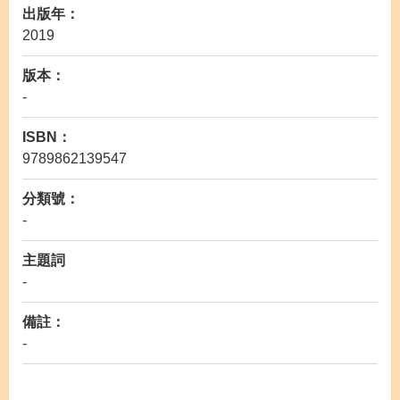
出版年：
2019
版本：
-
ISBN：
9789862139547
分類號：
-
主題詞
-
備註：
-