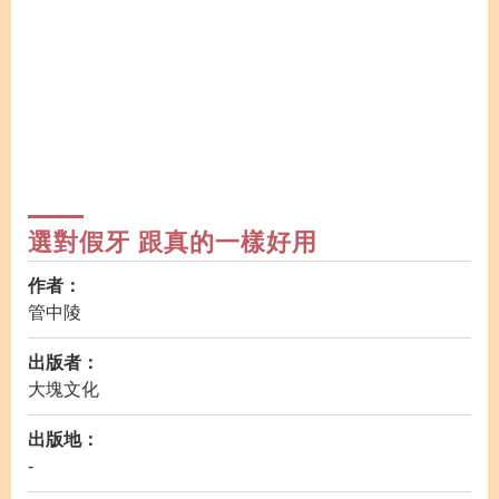
選對假牙 跟真的一樣好用
作者：
管中陵
出版者：
大塊文化
出版地：
-