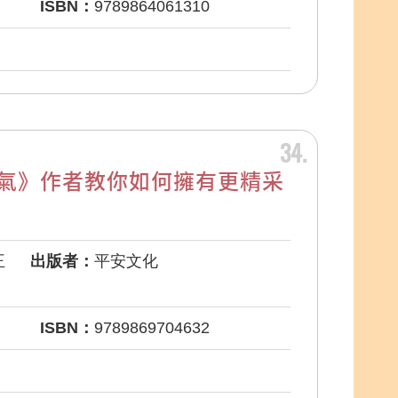
ISBN：
9789864061310
34
氣》作者教你如何擁有更精采
王
出版者：
平安文化
ISBN：
9789869704632