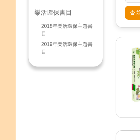
樂活環保書目
2018年樂活環保主題書
目
2019年樂活環保主題書
目