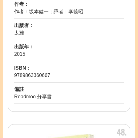
作者：
作者：坂本健一；譯者：李毓昭
出版者：
太雅
出版年：
2015
ISBN：
9789863360667
備註
Readmoo 分享書
48