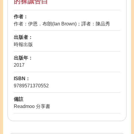
的裸誠告白
作者：
作者：伊恩．布朗(Ian Brown)；譯者：陳品秀
出版者：
時報出版
出版年：
2017
ISBN：
9789571370552
備註
Readmoo 分享書