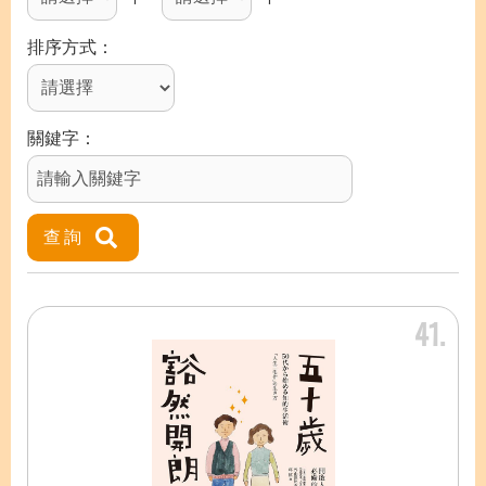
排序方式
關鍵字
41