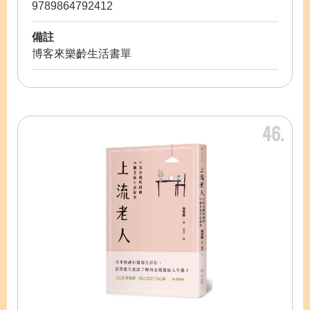
9789864792412
備註
博客來樂齡生活書單
46