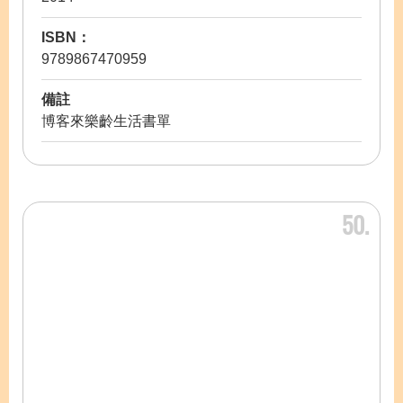
ISBN：
9789867470959
備註
博客來樂齡生活書單
50