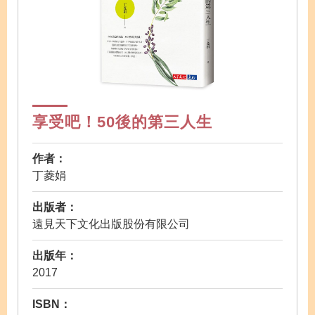
享受吧！50後的第三人生
作者：
丁菱娟
出版者：
遠見天下文化出版股份有限公司
出版年：
2017
ISBN：