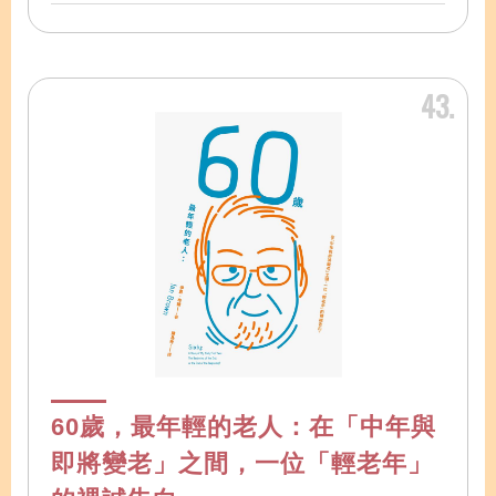
43
60歲，最年輕的老人：在「中年與
即將變老」之間，一位「輕老年」