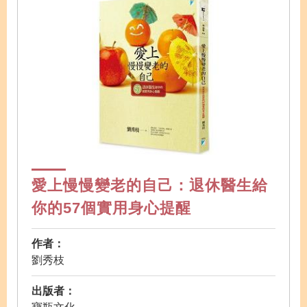
愛上慢慢變老的自己：退休醫生給
你的57個實用身心提醒
作者：
劉秀枝
出版者：