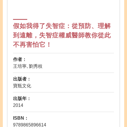
假如我得了失智症：從預防、理解
到遠離，失智症權威醫師教你從此
不再害怕它！
作者：
王培寧, 劉秀枝
出版者：
寶瓶文化
出版年：
2014
ISBN：
9789865896614