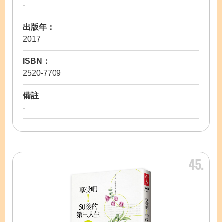
-
出版年：
2017
ISBN：
2520-7709
備註
-
45