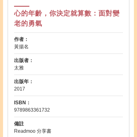
心的年齡，你決定就算數：面對變
老的勇氣
作者：
黃揚名
出版者：
太雅
出版年：
2017
ISBN：
9789863361732
備註
Readmoo 分享書