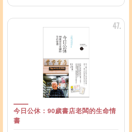
47
今日公休：90歲書店老闆的生命情
書