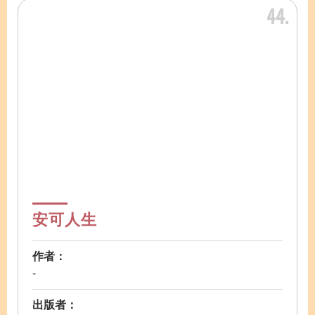
44
安可人生
作者：
-
出版者：