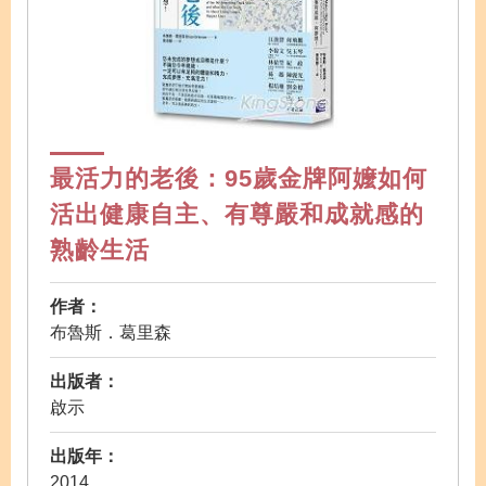
最活力的老後：95歲金牌阿嬤如何
活出健康自主、有尊嚴和成就感的
熟齡生活
作者：
布魯斯．葛里森
出版者：
啟示
出版年：
2014