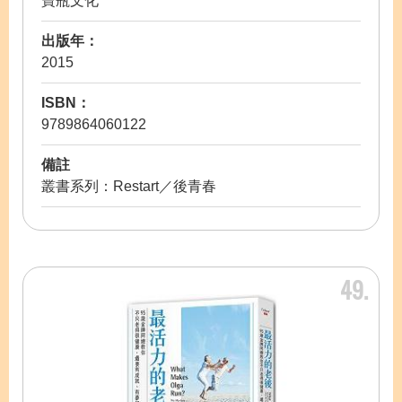
寶瓶文化
出版年：
2015
ISBN：
9789864060122
備註
叢書系列：Restart／後青春
49