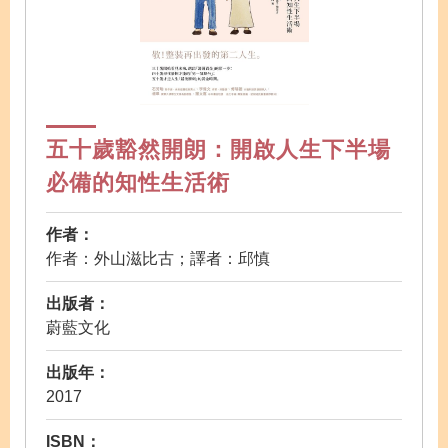
五十歲豁然開朗：開啟人生下半場
必備的知性生活術
作者：
作者：外山滋比古；譯者：邱慎
出版者：
蔚藍文化
出版年：
2017
ISBN：