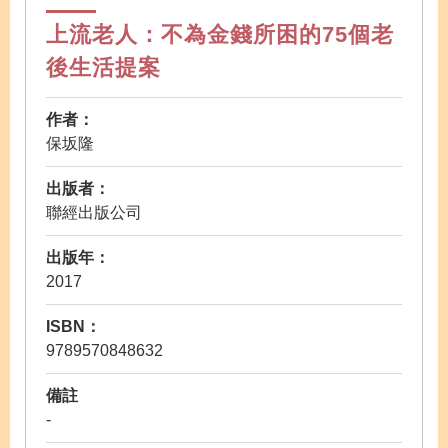
上流老人：不為金錢所困的75個老
後生活提案
作者：
保坂隆
出版者：
聯經出版公司
出版年：
2017
ISBN：
9789570848632
備註
-