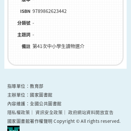
9789862623442
ISBN
-
分類號
-
主題詞
第41次中小學生讀物選介
備註
指導單位：教育部
主辦單位：國家圖書館
內容維護：全國公共圖書館
隱私權政策
資訊安全政策
政府網站資料開放宣告
國家圖書館著作權聲明 Copyright © All rights reserved.