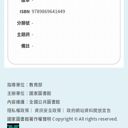
版本
9789869641449
ISBN
-
分類號
-
主題詞
-
備註
指導單位：教育部
主辦單位：國家圖書館
內容維護：全國公共圖書館
隱私權政策
資訊安全政策
政府網站資料開放宣告
國家圖書館著作權聲明 Copyright © All rights reserved.