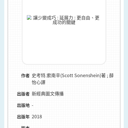
史考特.索南辛(Scott Sonenshein)著 ; 薛
作者
怡心譯
新經典圖文傳播
出版者
-
出版地
2018
出版年
-