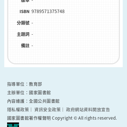
版本
9789571375748
ISBN
-
分類號
-
主題詞
-
備註
指導單位：教育部
主辦單位：國家圖書館
內容維護：全國公共圖書館
隱私權政策
資訊安全政策
政府網站資料開放宣告
國家圖書館著作權聲明 Copyright © All rights reserved.