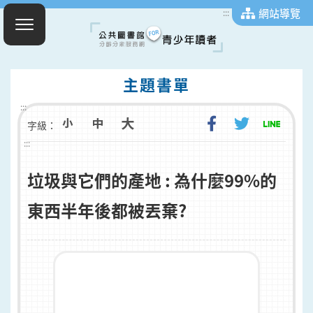
網站導覽
:::
主題書單
:::
字級：
:::
垃圾與它們的產地 : 為什麼99%的
東西半年後都被丟棄?