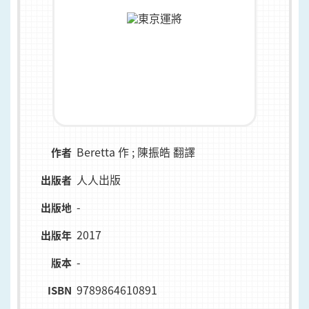
Beretta 作 ; 陳振皓 翻譯
作者
人人出版
出版者
-
出版地
2017
出版年
-
版本
9789864610891
ISBN