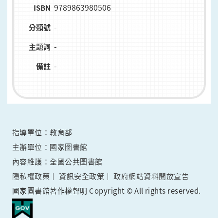
9789863980506
ISBN
-
分類號
-
主題詞
-
備註
指導單位：教育部
主辦單位：國家圖書館
內容維護：全國公共圖書館
隱私權政策
資訊安全政策
政府網站資料開放宣告
國家圖書館著作權聲明 Copyright © All rights reserved.