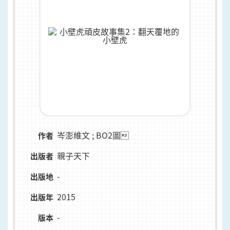
岑澎維文 ; BO2圖
作者
親子天下
出版者
-
出版地
2015
出版年
-
版本