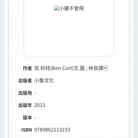
班.科特(Ben Cort)文.圖 ; 林良譯
作者
小魯文化
出版者
-
出版地
2013
出版年
-
版本
9789862113233
ISBN