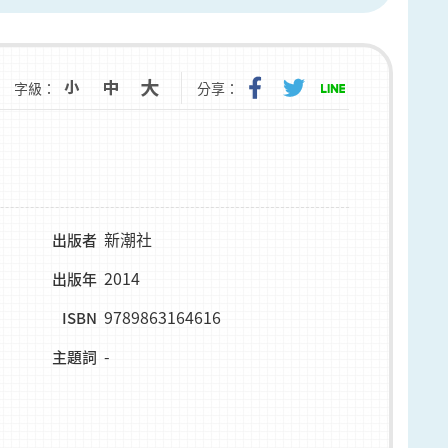
字級：
分享：
新潮社
出版者
2014
出版年
9789863164616
ISBN
-
主題詞