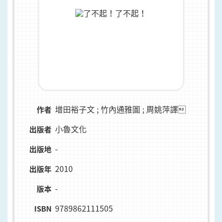
增田裕子文 ; 竹內通雅圖 ; 周姚萍譯
作者
小魯文化
出版者
-
出版地
2010
出版年
-
版本
9789862111505
ISBN