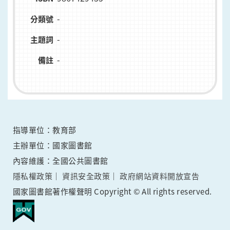
-
分類號
-
主題詞
-
備註
指導單位：教育部
主辦單位：國家圖書館
內容維護：全國公共圖書館
隱私權政策
資訊安全政策
政府網站資料開放宣告
國家圖書館著作權聲明 Copyright © All rights reserved.