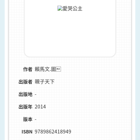
賴馬文.圖
作者
親子天下
出版者
-
出版地
2014
出版年
-
版本
9789862418949
ISBN