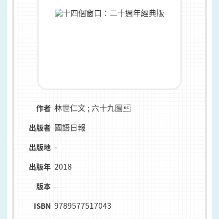
林世仁文 ; 六十九圖
作者
國語日報
出版者
-
出版地
2018
出版年
-
版本
9789577517043
ISBN