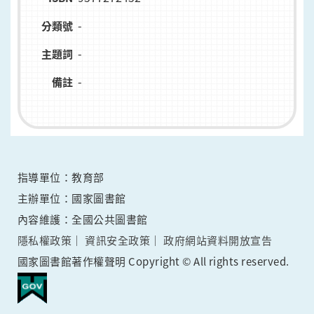
-
分類號
-
主題詞
-
備註
指導單位：教育部
主辦單位：國家圖書館
內容維護：全國公共圖書館
隱私權政策
資訊安全政策
政府網站資料開放宣告
國家圖書館著作權聲明 Copyright © All rights reserved.