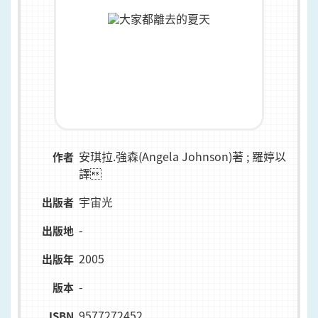
安琪拉.強森(Angela Johnson)著 ; 羅婷以
作者
譯
宇宙光
出版者
-
出版地
2005
出版年
-
版本
9577272452
ISBN