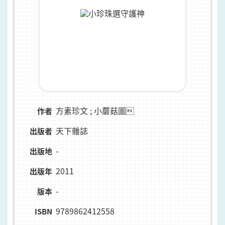
方素珍文 ; 小蘑菇圖
作者
天下雜誌
出版者
-
出版地
2011
出版年
-
版本
9789862412558
ISBN