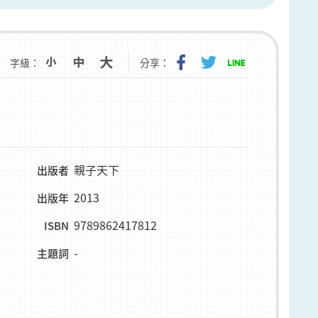
字級：
分享：
親子天下
出版者
2013
出版年
9789862417812
ISBN
-
主題詞