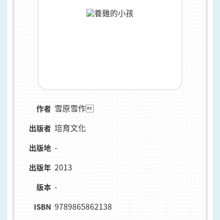
雪原雪作
作者
培育文化
出版者
-
出版地
2013
出版年
-
版本
9789865862138
ISBN