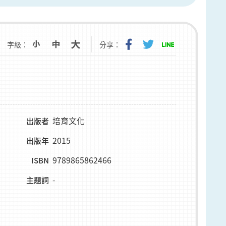
字級：
分享：
培育文化
出版者
2015
出版年
9789865862466
ISBN
-
主題詞