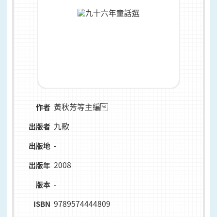
黃秋芳等主編
作者
九歌
出版者
-
出版地
2008
出版年
-
版本
9789574444809
ISBN