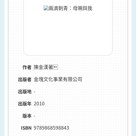
陳金漢著
作者
金塊文化事業有限公司
出版者
-
出版地
2010
出版年
-
版本
9789868598843
ISBN