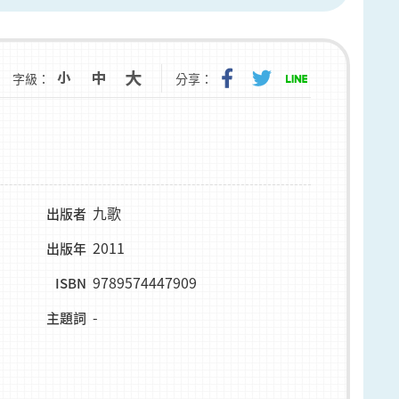
字級：
分享：
九歌
出版者
2011
出版年
9789574447909
ISBN
-
主題詞