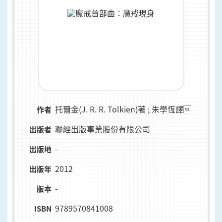
托爾金(J. R. R. Tolkien)著 ; 朱學恆譯
作者
聯經出版事業股份有限公司
出版者
-
出版地
2012
出版年
-
版本
9789570841008
ISBN