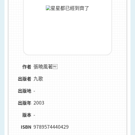
張曉風著
作者
九歌
出版者
-
出版地
2003
出版年
-
版本
9789574440429
ISBN