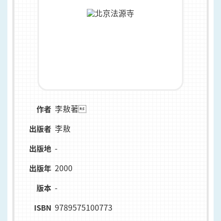
李敖著
作者
李敖
出版者
-
出版地
2000
出版年
-
版本
9789575100773
ISBN