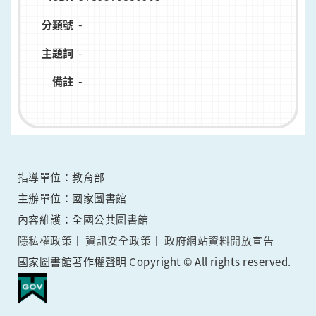
-
分類號
-
主題詞
-
備註
指導單位：教育部
主辦單位：國家圖書館
內容維護：全國公共圖書館
隱私權政策
資訊安全政策
政府網站資料開放宣告
國家圖書館著作權聲明 Copyright © All rights reserved.