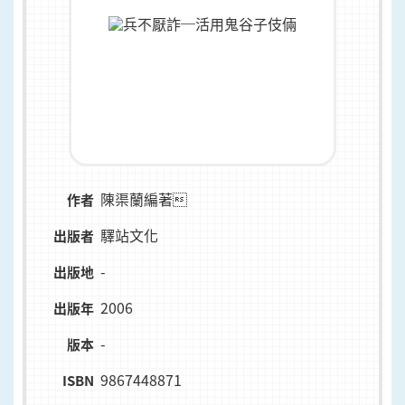
陳渠蘭編著
作者
驛站文化
出版者
-
出版地
2006
出版年
-
版本
9867448871
ISBN