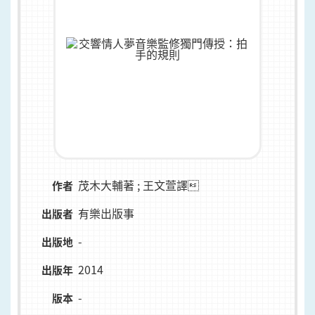
茂木大輔著 ; 王文萱譯
作者
有樂出版事
出版者
-
出版地
2014
出版年
-
版本