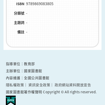
9789869083805
ISBN
-
分類號
-
主題詞
-
備註
指導單位：教育部
主辦單位：國家圖書館
內容維護：全國公共圖書館
隱私權政策
資訊安全政策
政府網站資料開放宣告
國家圖書館著作權聲明 Copyright © All rights reserved.