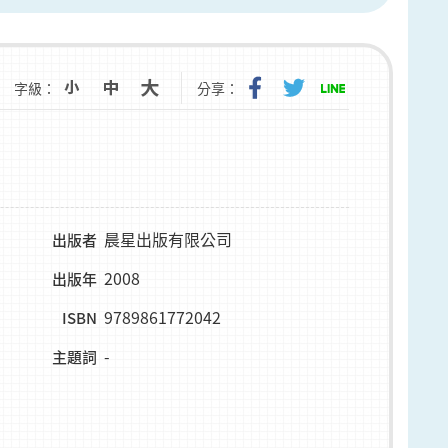
字級：
分享：
晨星出版有限公司
出版者
2008
出版年
9789861772042
ISBN
-
主題詞