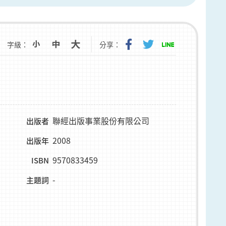
字級：
分享：
聯經出版事業股份有限公司
出版者
2008
出版年
9570833459
ISBN
-
主題詞