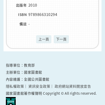
2010
出版年
9789866310294
ISBN
-
備註
上一頁
下一頁
指導單位：教育部
主辦單位：國家圖書館
內容維護：全國公共圖書館
隱私權政策
資訊安全政策
政府網站資料開放宣告
國家圖書館著作權聲明 Copyright © All rights reserved.