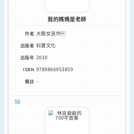
我的媽媽是老師
大眼女孩作
作者
科寶文化
出版者
2010
出版年
9789866953859
ISBN
-
備註
56