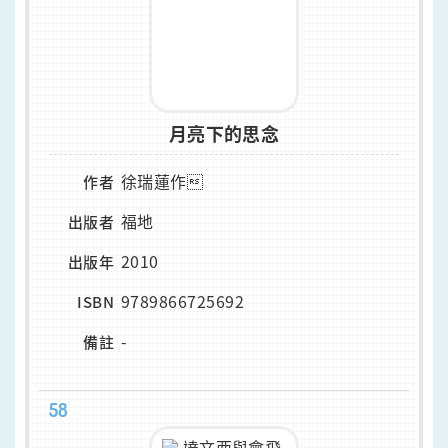
月亮下的思念
徐瑞蓮作
作者
福地
出版者
2010
出版年
9789866725692
ISBN
-
備註
58