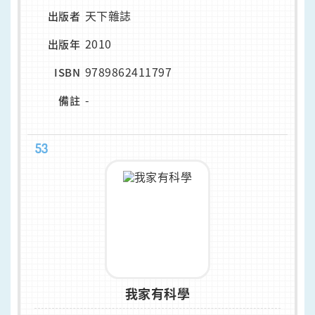
天下雜誌
出版者
2010
出版年
9789862411797
ISBN
-
備註
53
我家有科學