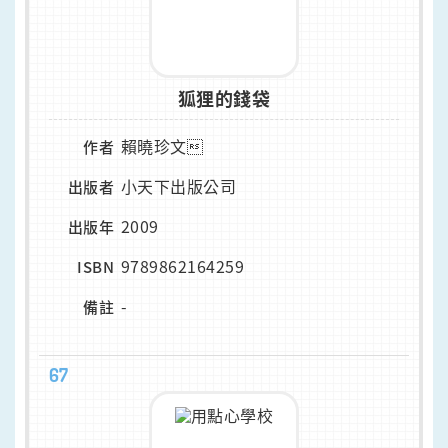
狐狸的錢袋
賴曉珍文
作者
小天下出版公司
出版者
2009
出版年
9789862164259
ISBN
-
備註
67