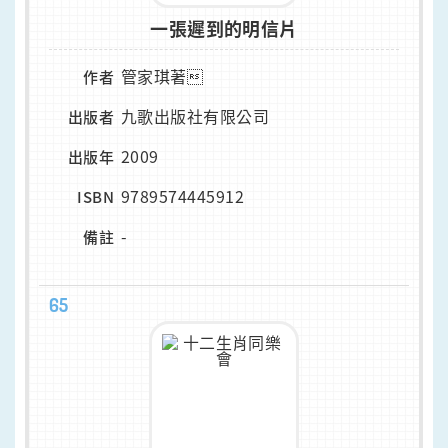
一張遲到的明信片
管家琪著
作者
九歌出版社有限公司
出版者
2009
出版年
9789574445912
ISBN
-
備註
65