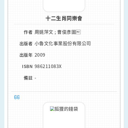
十二生肖同樂會
周姚萍文 ; 曹俊彥圖
作者
小魯文化事業股份有限公司
出版者
2009
出版年
986211083X
ISBN
-
備註
66