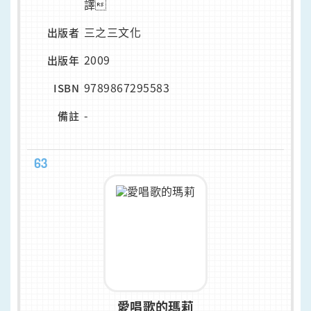
譯
三之三文化
出版者
2009
出版年
9789867295583
ISBN
-
備註
63
愛唱歌的瑪莉