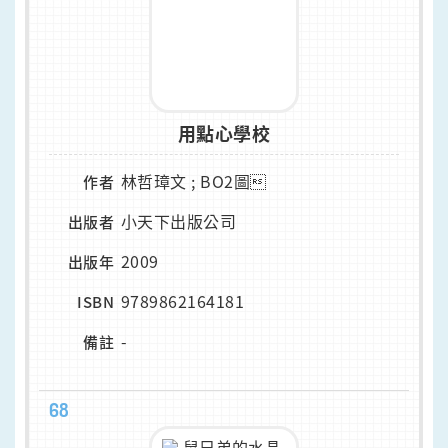
用點心學校
林哲璋文 ; BO2圖
作者
小天下出版公司
出版者
2009
出版年
9789862164181
ISBN
-
備註
68