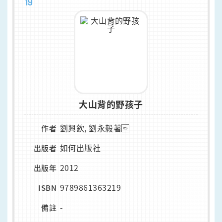
19
大山背的野孩子
劉興欽, 劉永毅著
作者
如何出版社
出版者
2012
出版年
9789861363219
ISBN
-
備註