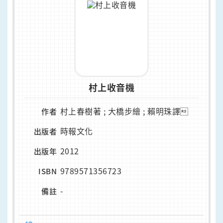
村上收音機
村上春樹著 ; 大橋步繪 ; 賴明珠譯
作者
時報文化
出版者
2012
出版年
9789571356723
ISBN
-
備註