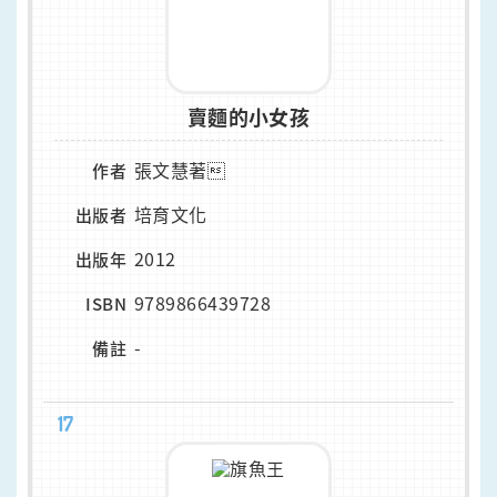
賣麵的小女孩
張文慧著
作者
培育文化
出版者
2012
出版年
9789866439728
ISBN
-
備註
17