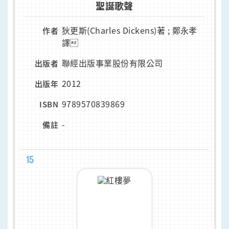
聖誕歌聲
狄更斯(Charles Dickens)著 ; 鄭永孝
作者
譯
聯經出版事業股份有限公司
出版者
2012
出版年
9789570839869
ISBN
-
備註
15