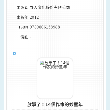
野人文化股份有限公司
出版者
2012
出版年
9789866158988
ISBN
-
備註
13
放學了！14個作家的妙童年