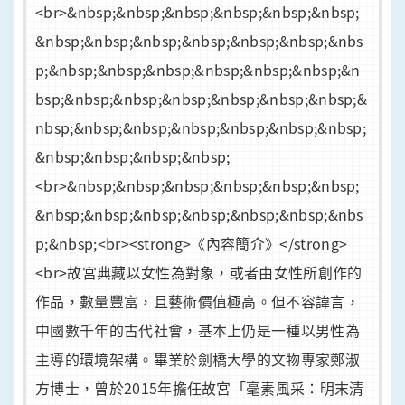
<br>&nbsp;&nbsp;&nbsp;&nbsp;&nbsp;&nbsp;
&nbsp;&nbsp;&nbsp;&nbsp;&nbsp;&nbsp;&nbs
p;&nbsp;&nbsp;&nbsp;&nbsp;&nbsp;&nbsp;&n
bsp;&nbsp;&nbsp;&nbsp;&nbsp;&nbsp;&nbsp;&
nbsp;&nbsp;&nbsp;&nbsp;&nbsp;&nbsp;&nbsp;
&nbsp;&nbsp;&nbsp;&nbsp;
<br>&nbsp;&nbsp;&nbsp;&nbsp;&nbsp;&nbsp;
&nbsp;&nbsp;&nbsp;&nbsp;&nbsp;&nbsp;&nbs
p;&nbsp;<br><strong>《內容簡介》</strong>
<br>故宮典藏以女性為對象，或者由女性所創作的
作品，數量豐富，且藝術價值極高。但不容諱言，
中國數千年的古代社會，基本上仍是一種以男性為
主導的環境架構。畢業於劍橋大學的文物專家鄭淑
方博士，曾於2015年擔任故宮「毫素風采：明末清