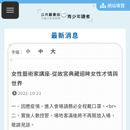
網站導覽
:::
最新消息
:::
字級：
:::
女性藝術家講座-從故宮典藏迴眸女性才情與
世界
2022-10-21
一、因應疫情，進入會場請務必全程戴口罩。<br>
二、實施人數控管，場地客滿後將不再開放入場，
敬請見諒。