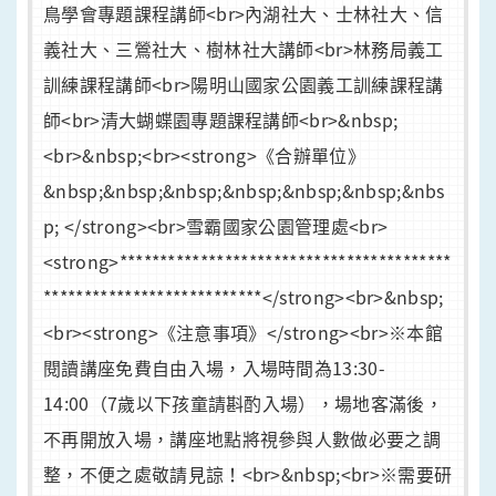
鳥學會專題課程講師<br>內湖社大、士林社大、信
義社大、三鶯社大、樹林社大講師<br>林務局義工
訓練課程講師<br>陽明山國家公園義工訓練課程講
師<br>清大蝴蝶園專題課程講師<br>&nbsp;
<br>&nbsp;<br><strong>《合辦單位》
&nbsp;&nbsp;&nbsp;&nbsp;&nbsp;&nbsp;&nbs
p; </strong><br>雪霸國家公園管理處<br>
<strong>*****************************************
***************************</strong><br>&nbsp;
<br><strong>《注意事項》</strong><br>※本館
閱讀講座免費自由入場，入場時間為13:30-
14:00（7歲以下孩童請斟酌入場），場地客滿後，
不再開放入場，講座地點將視參與人數做必要之調
整，不便之處敬請見諒！<br>&nbsp;<br>※需要研