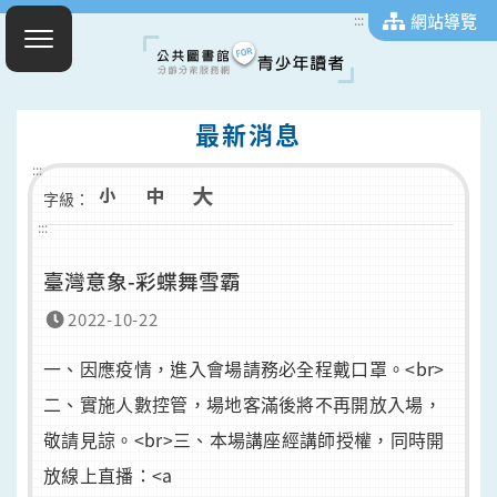
網站導覽
:::
最新消息
:::
字級：
:::
臺灣意象-彩蝶舞雪霸
2022-10-22
一、因應疫情，進入會場請務必全程戴口罩。<br>
二、實施人數控管，場地客滿後將不再開放入場，
敬請見諒。<br>三、本場講座經講師授權，同時開
放線上直播：<a