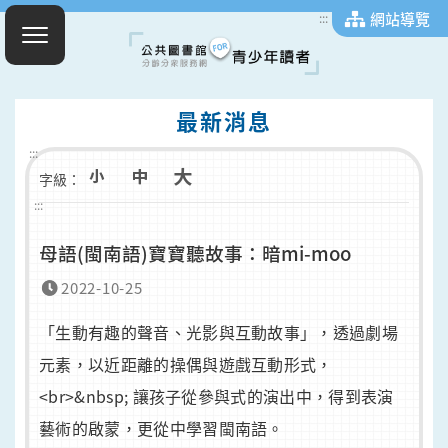
網站導覽
:::
最新消息
:::
字級：
:::
母語(閩南語)寶寶聽故事：暗mi-moo
2022-10-25
「生動有趣的聲音、光影與互動故事」，透過劇場
元素，以近距離的操偶與遊戲互動形式，
<br>&nbsp; 讓孩子從參與式的演出中，得到表演
藝術的啟蒙，更從中學習閩南語。