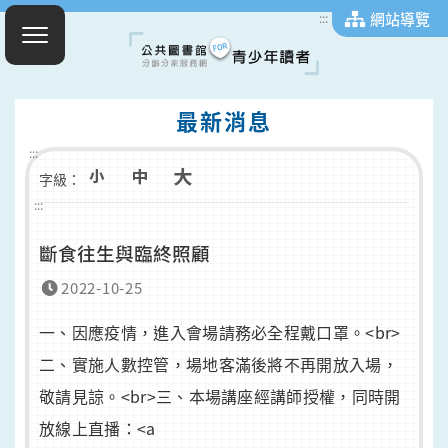
網站導覽
:::
最新消息
:::
字級：
:::
斷食往生與臨終照顧
2022-10-25
一、因應疫情，進入會場請務必全程戴口罩。<br>
二、實施人數控管，場地客滿後將不再開放入場，
敬請見諒。<br>三、本場講座經講師授權，同時開
放線上直播：<a