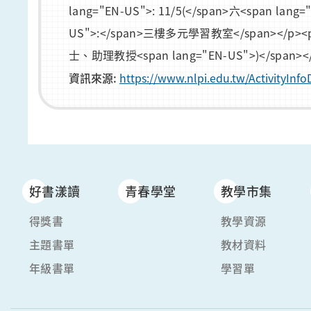
lang="EN-US">: 11/5(</span>六<span lang=
US">:</span>三樓多元學習教室</span></p><p
士、助理教授<span lang="EN-US">)</span></
資訊來源:
https://www.nlpi.edu.tw/ActivityIn
好書漾讀
青春學堂
教學市集
得獎書
教學資源
主題書單
教材資料
年級書單
學習單