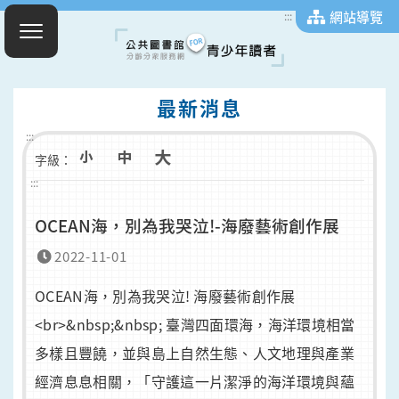
網站導覽
:::
最新消息
:::
字級：
:::
OCEAN海，別為我哭泣!-海廢藝術創作展
2022-11-01
OCEAN海，別為我哭泣! 海廢藝術創作展
<br>&nbsp;&nbsp; 臺灣四面環海，海洋環境相當
多樣且豐饒，並與島上自然生態、人文地理與產業
經濟息息相關，「守護這一片潔淨的海洋環境與蘊