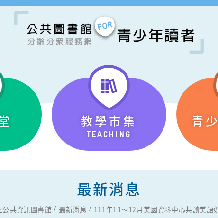
堂
教學市集
青
TEACHING
最新消息
立公共資訊圖書館
最新消息
111年11～12月美國資料中心共讀美