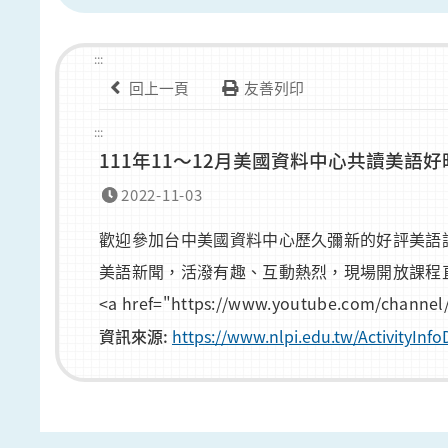
:::
回上一頁
友善列印
:::
111年11～12月美國資料中心共讀美語
2022-11-03
歡迎參加台中美國資料中心歷久彌新的好評美語講座
美語新聞，活潑有趣、互動熱烈，現場開放課程直播
<a href="https://www.youtube.com/cha
資訊來源:
https://www.nlpi.edu.tw/ActivityI