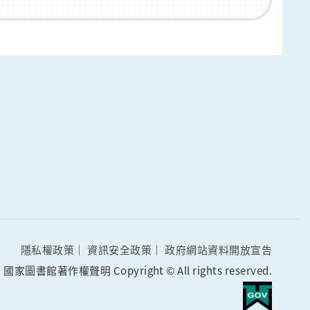
隱私權政策
資訊安全政策
政府網站資料開放宣告
國家圖書館著作權聲明 Copyright © All rights reserved.