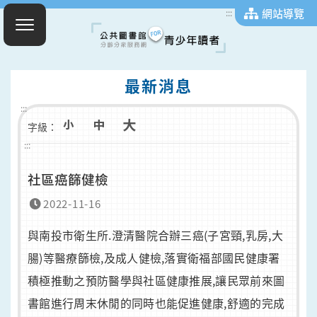
網站導覽
:::
最新消息
:::
字級：
:::
社區癌篩健檢
2022-11-16
與南投市衛生所.澄清醫院合辦三癌(子宮頸,乳房,大
腸)等醫療篩檢,及成人健檢,落實衛福部國民健康署
積極推動之預防醫學與社區健康推展,讓民眾前來圖
書館進行周末休閒的同時也能促進健康,舒適的完成