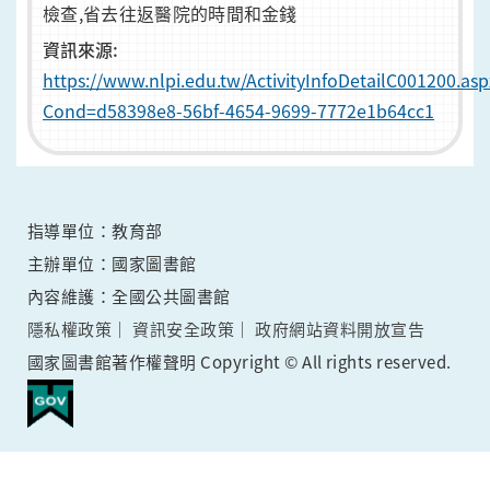
檢查,省去往返醫院的時間和金錢
資訊來源:
https://www.nlpi.edu.tw/ActivityInfoDetailC001200.asp
Cond=d58398e8-56bf-4654-9699-7772e1b64cc1
指導單位：教育部
主辦單位：國家圖書館
內容維護：全國公共圖書館
隱私權政策
資訊安全政策
政府網站資料開放宣告
國家圖書館著作權聲明 Copyright © All rights reserved.