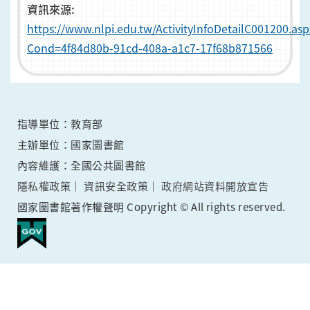
資訊來源:
https://www.nlpi.edu.tw/ActivityInfoDetailC001200.asp
Cond=4f84d80b-91cd-408a-a1c7-17f68b871566
指導單位：教育部
主辦單位：國家圖書館
內容維護：全國公共圖書館
隱私權政策
資訊安全政策
政府網站資料開放宣告
國家圖書館著作權聲明 Copyright © All rights reserved.