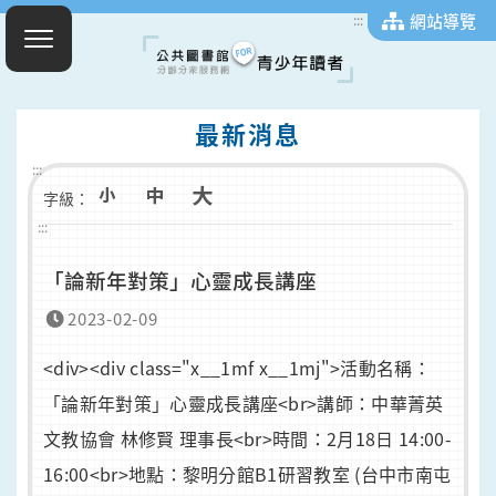
網站導覽
:::
最新消息
:::
字級：
:::
「論新年對策」心靈成長講座
2023-02-09
<div><div class="x__1mf x__1mj">活動名稱：
「論新年對策」心靈成長講座<br>講師：中華菁英
文教協會 林修賢 理事長<br>時間：2月18日 14:00-
16:00<br>地點：黎明分館B1研習教室 (台中市南屯