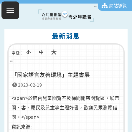
網站導覽
:::
最新消息
:::
字級：
:::
「國家語言友善環境」主題書展
2023-02-19
<span>於館內兒童閱覽室及梯間開架閱覽區，展示
閩、客、原民及兒童等主題好書，歡迎民眾瀏覽借
閱。</span>
資訊來源: