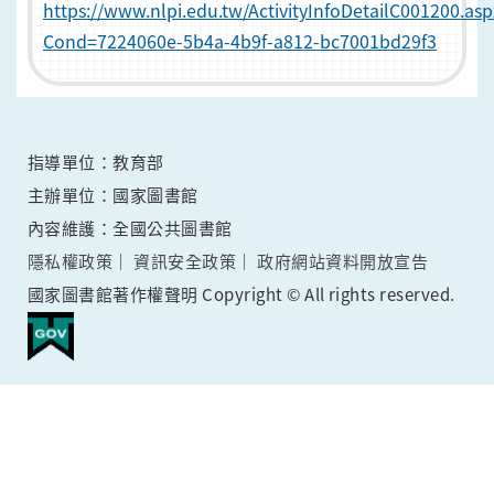
https://www.nlpi.edu.tw/ActivityInfoDetailC001200.asp
Cond=7224060e-5b4a-4b9f-a812-bc7001bd29f3
指導單位：教育部
主辦單位：國家圖書館
內容維護：全國公共圖書館
隱私權政策
資訊安全政策
政府網站資料開放宣告
國家圖書館著作權聲明 Copyright © All rights reserved.